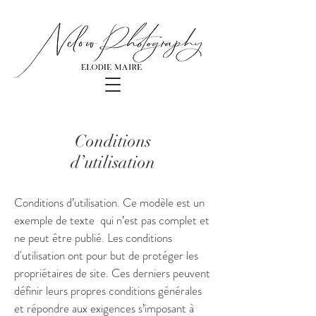
Conditions
d’utilisation
Conditions d’utilisation. Ce modèle est un
exemple de texte qui n’est pas complet et
ne peut être publié. Les conditions
d'utilisation ont pour but de protéger les
propriétaires de site. Ces derniers peuvent
définir leurs propres conditions générales
et répondre aux exigences s’imposant à