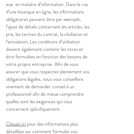
eux en matière d’information. Dans le cas
d’une boutique en ligne, les informations
obligatoires peuvent être par exemple,
l’ajout de détails concernant les articles, les
prix, les termes du contrat, la résiliation et
l’annulation, Les conditions d’utilisation
doivent également contenir les titres et
être formulées en fonction des besoins de
votre propre entreprise. Afin de vous
assurer que vous respectez pleinement vos
obligations légales, nous vous conseillons
vivement de demander conseil à un
professionnel afin de mieux comprendre
quelles sont les exigences qui vous
concernent spécifiquement.
Cliquez ici
pour des informations plus
détaillées sur comment formuler vos