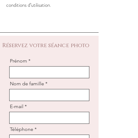
conditions d’utilisation.
Réservez votre séance photo
Prénom
Nom de famille
E-mail
Téléphone