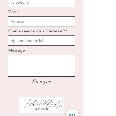
Ville
Quelle séance vous interesse ?
Message
Envoyer