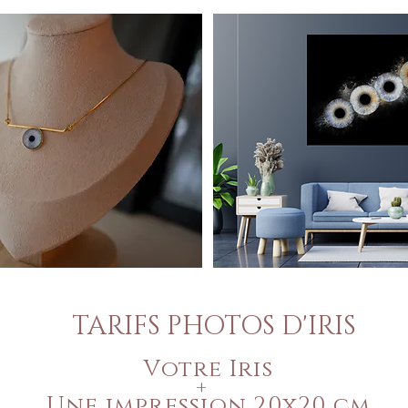
TARIFS PHOTOS D'IRIS
Votre Iris
+
Une impression 20x20 cm