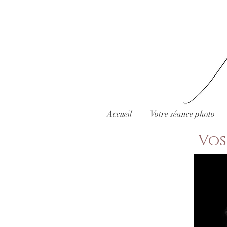
Accueil
Votre séance photo
Vos