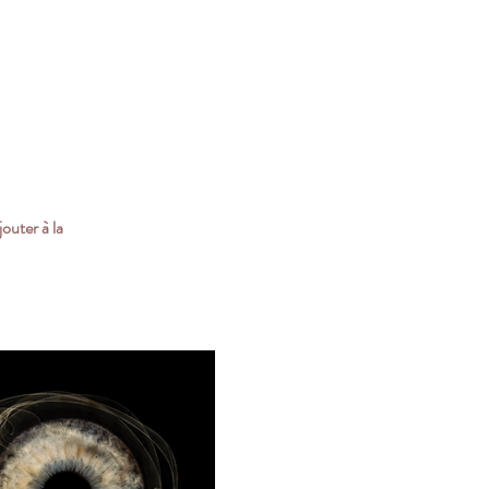
jouter à la