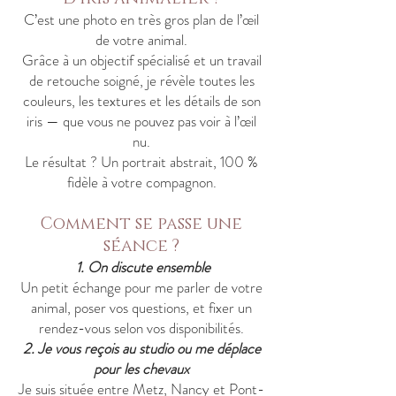
C’est une photo en très gros plan de l’œil
de votre animal.
Grâce à un objectif spécialisé et un travail
de retouche soigné, je révèle toutes les
couleurs, les textures et les détails de son
iris — que vous ne pouvez pas voir à l’œil
nu.
Le résultat ? Un portrait abstrait, 100 %
fidèle à votre compagnon.
Comment se passe une
séance ?
1. On discute ensemble
Un petit échange pour me parler de votre
animal, poser vos questions, et fixer un
rendez-vous selon vos disponibilités.
2. Je vous reçois au studio ou me déplace
pour les chevaux
Je suis située entre Metz, Nancy et Pont-