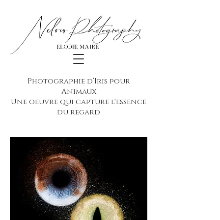
Photographie d’Iris pour
Animaux
Une oeuvre qui capture l'essence
du regard