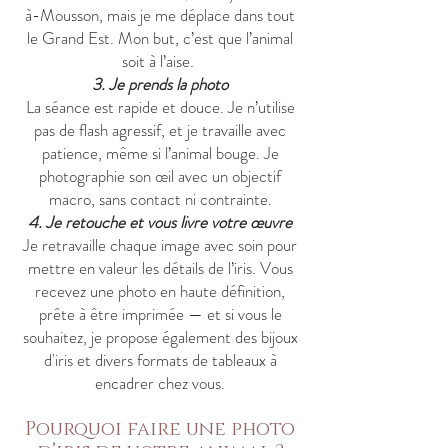
à-Mousson, mais je me déplace dans tout
le Grand Est. Mon but, c’est que l’animal
soit à l’aise.
3. Je prends la photo
La séance est rapide et douce. Je n’utilise
pas de flash agressif, et je travaille avec
patience, même si l’animal bouge. Je
photographie son œil avec un objectif
macro, sans contact ni contrainte.
4. Je retouche et vous livre votre œuvre
Je retravaille chaque image avec soin pour
mettre en valeur les détails de l’iris. Vous
recevez une photo en haute définition,
prête à être imprimée — et si vous le
souhaitez, je propose également des bijoux
d'iris et divers formats de tableaux à
encadrer chez vous.
Pourquoi faire une photo