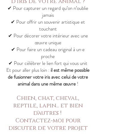
d’iris de votre animal ?
✔ Pour capturer un regard qu’on n’oublie
jamais
✔ Pour offrir un souvenir artistique et
touchant
✔ Pour décorer votre intérieur avec une
œuvre unique
✔ Pour faire un cadeau original à un·e
proche
✔ Pour célébrer le lien fort qui vous unit
Et pour aller plus loin :
il est même possible
de fusionner votre iris avec celui de votre
animal dans une même œuvre
!
Chien, chat, cheval,
reptile, lapin... et bien
d'autres !
Contactez-moi pour
discuter de votre projet