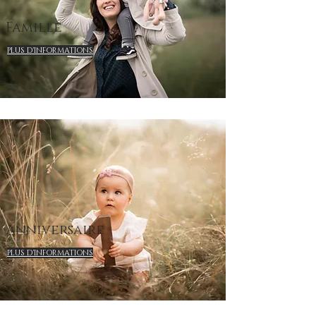
Famille
PLUS D'INFORMATIONS
Anniversaire
PLUS D'INFORMATIONS