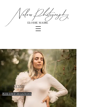
Grossesse
PLUS D'INFORMATIONS