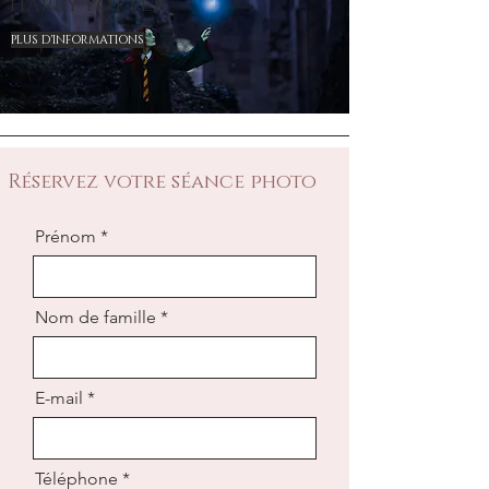
Harry Potter
PLUS D'INFORMATIONS
Réservez votre séance photo
Prénom
Nom de famille
E-mail
Téléphone