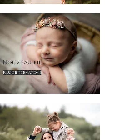
Nouveau-né
PLUS D'INFORMATIONS