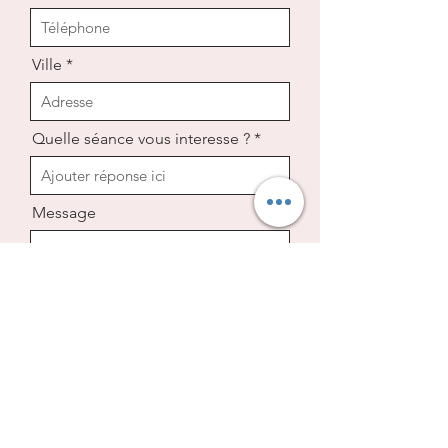
Ville
Quelle séance vous interesse ?
Message
Envoyer