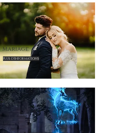
Mariage
PLUS D'INFORMATIONS