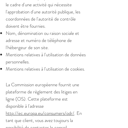
le cadre d'une activité qui nécessite
l'approbation d'une autorité publique, les
coordonnées de l'autorité de contrôle
doivent être fournies. ​​​
Nom, dénomination ou raison sociale et
adresse et numéro de téléphone de
l'hébergeur de son site.
Mentions relatives à l'utilisation de données
personnelles.
Mentions relatives à l'utilisation de cookies.
La Commission européenne fournit une
plateforme de règlement des litiges en
ligne (OS). Cette plateforme est
disponible à l'adresse
http://ec.europa.eu/consumers/odr/
. En
tant que client, vous avez toujours la
possibilité de contacter le conseil