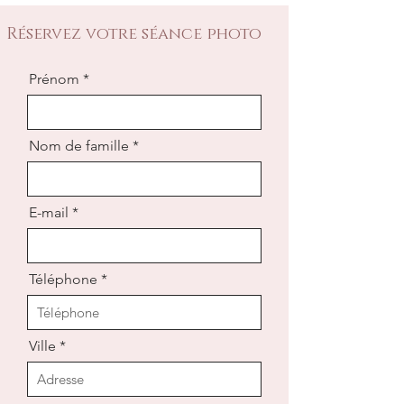
Réservez votre séance photo
Prénom
Nom de famille
E-mail
Téléphone
Ville