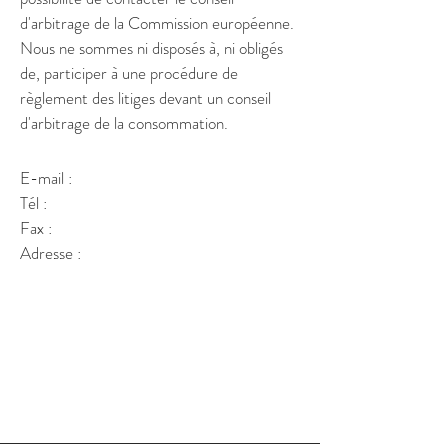
d'arbitrage de la Commission européenne.
Nous ne sommes ni disposés à, ni obligés
de, participer à une procédure de
règlement des litiges devant un conseil
d'arbitrage de la consommation.
E-mail :
Tél :
Fax :
Adresse :