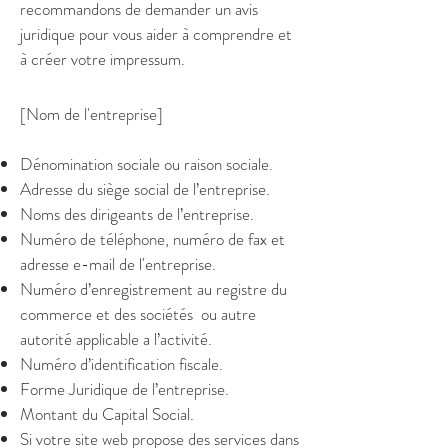
recommandons de demander un avis
juridique pour vous aider à comprendre et
à créer votre impressum.
[Nom de l'entreprise]
Dénomination sociale ou raison sociale.
Adresse du siège social de l’entreprise.
Noms des dirigeants de l’entreprise.
Numéro de téléphone, numéro de fax et
adresse e-mail de l'entreprise.
Numéro d’enregistrement au registre du
commerce et des sociétés ou autre
autorité applicable a l’activité.
Numéro d’identification fiscale.
Forme Juridique de l’entreprise.
Montant du Capital Social.
Si votre site web propose des services dans