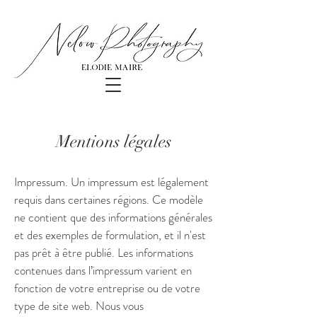
Mentions légales
Impressum. Un impressum est légalement
requis dans certaines régions. Ce modèle
ne contient que des informations générales
et des exemples de formulation, et il n'est
pas prêt à être publié. Les informations
contenues dans l’impressum varient en
fonction de votre entreprise ou de votre
type de site web. Nous vous