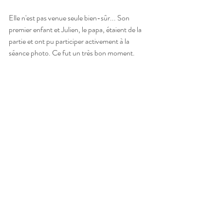
Elle n'est pas venue seule bien-sûr... Son 
premier enfant et Julien, le papa, étaient de la 
partie et ont pu participer activement à la 
séance photo. Ce fut un très bon moment.