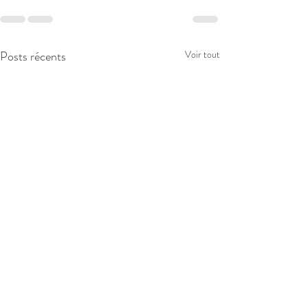
Posts récents
Voir tout